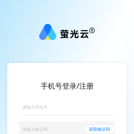
手机号登录/注册
获取验证码