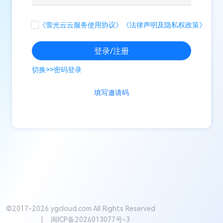
《萤光云云服务使用协议》
《法律声明及隐私权政策》
登录/注册
切换
>>
密码登录
填写邀请码
©2017-
2026
ygcloud.com All Rights Reserved
| 闽ICP备2026013077号-3